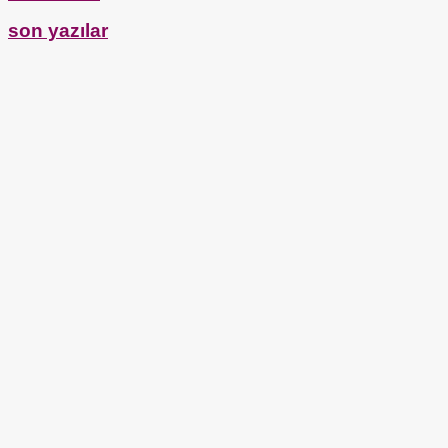
son yazılar