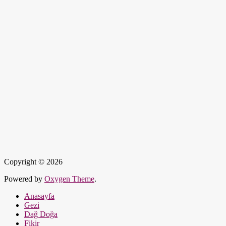
Copyright © 2026
Powered by
Oxygen Theme
.
Anasayfa
Gezi
Dağ Doğa
Fikir