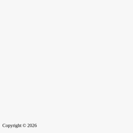
Copyright © 2026