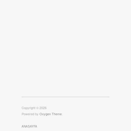
Copyright © 2026
Powered by
Oxygen Theme
.
ANASAYFA