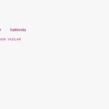
r
hakkında
SON YAZILAR