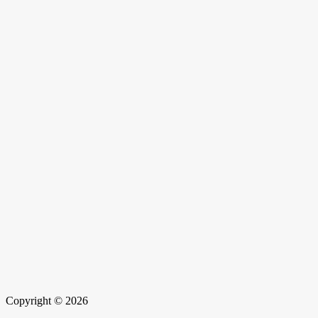
Copyright © 2026