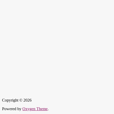
Copyright © 2026
Powered by
Oxygen Theme
.