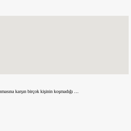
masına karşın birçok kişinin koşmadığı …