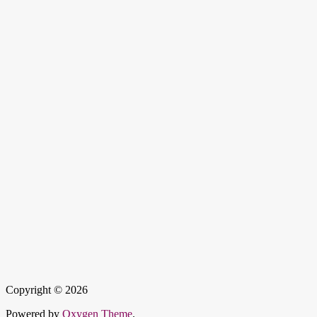
Copyright © 2026
Powered by
Oxygen Theme
.