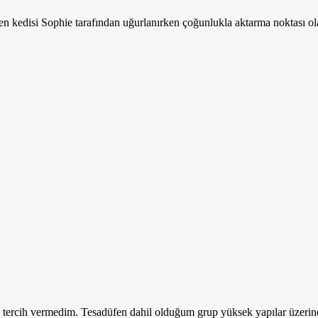
en kedisi Sophie tarafından uğurlanırken çoğunlukla aktarma noktası o
, tercih vermedim. Tesadüfen dahil olduğum grup yüksek yapılar üzerin