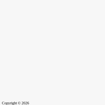
Copyright © 2026