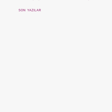
SON YAZILAR