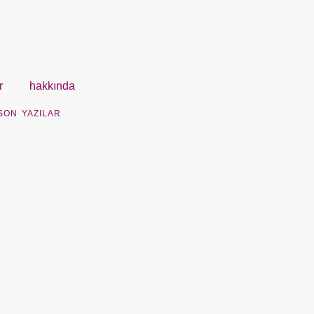
r
hakkında
SON YAZILAR