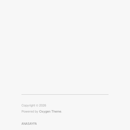
Copyright © 2026
Powered by
Oxygen Theme
.
ANASAYFA