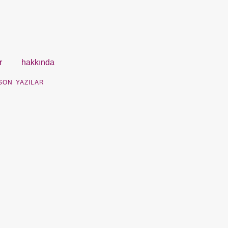
r
hakkında
SON YAZILAR