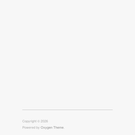
Copyright © 2026
Powered by
Oxygen Theme
.