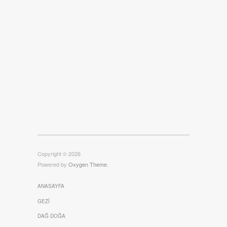
Copyright © 2026
Powered by
Oxygen Theme
.
ANASAYFA
GEZI
DAĞ DOĞA