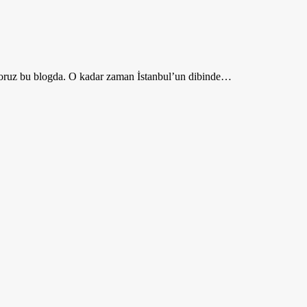
ruz bu blogda. O kadar zaman İstanbul’un dibinde…