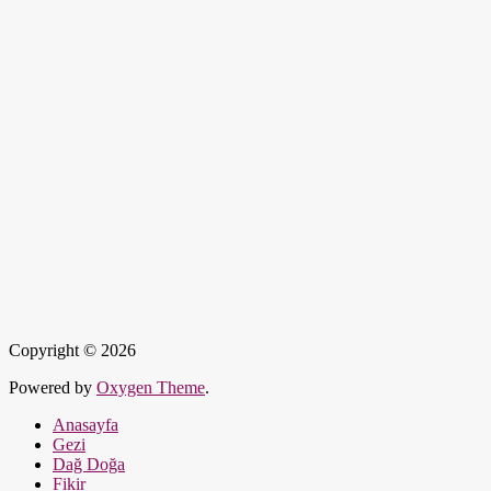
Copyright © 2026
Powered by
Oxygen Theme
.
Anasayfa
Gezi
Dağ Doğa
Fikir